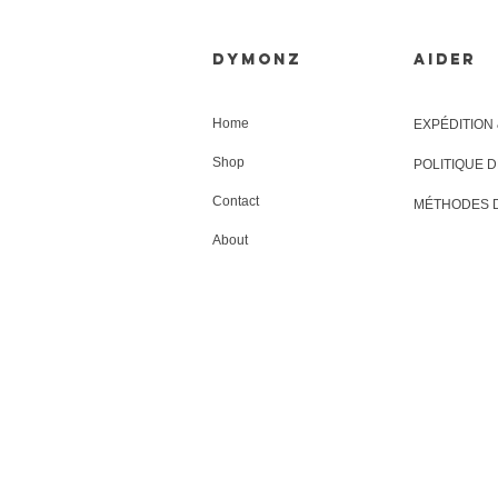
Dymonz
AIDER
Home
EXPÉDITION
Shop
POLITIQUE 
Contact
MÉTHODES 
About