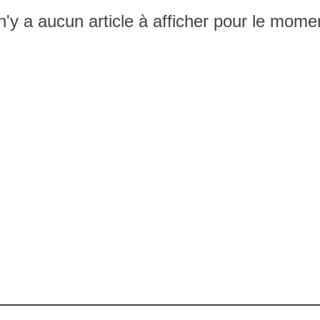
 n'y a aucun article à afficher pour le mome